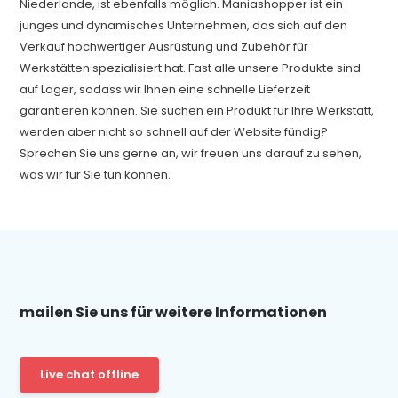
Niederlande, ist ebenfalls möglich. Maniashopper ist ein
junges und dynamisches Unternehmen, das sich auf den
Verkauf hochwertiger Ausrüstung und Zubehör für
Werkstätten spezialisiert hat. Fast alle unsere Produkte sind
auf Lager, sodass wir Ihnen eine schnelle Lieferzeit
garantieren können. Sie suchen ein Produkt für Ihre Werkstatt,
werden aber nicht so schnell auf der Website fündig?
Sprechen Sie uns gerne an, wir freuen uns darauf zu sehen,
was wir für Sie tun können.
mailen Sie uns für weitere Informationen
Live chat offline