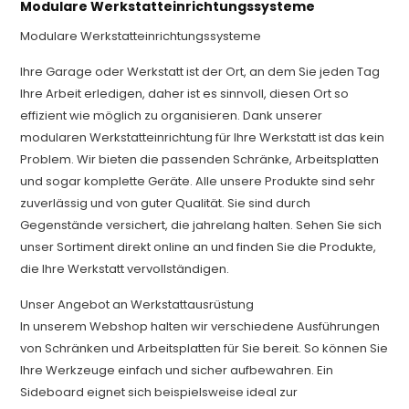
Modulare Werkstatteinrichtungssysteme
Modulare Werkstatteinrichtungssysteme
Ihre Garage oder Werkstatt ist der Ort, an dem Sie jeden Tag
Ihre Arbeit erledigen, daher ist es sinnvoll, diesen Ort so
effizient wie möglich zu organisieren. Dank unserer
modularen Werkstatteinrichtung für Ihre Werkstatt ist das kein
Problem. Wir bieten die passenden Schränke, Arbeitsplatten
und sogar komplette Geräte. Alle unsere Produkte sind sehr
zuverlässig und von guter Qualität. Sie sind durch
Gegenstände versichert, die jahrelang halten. Sehen Sie sich
unser Sortiment direkt online an und finden Sie die Produkte,
die Ihre Werkstatt vervollständigen.
Unser Angebot an Werkstattausrüstung
In unserem Webshop halten wir verschiedene Ausführungen
von Schränken und Arbeitsplatten für Sie bereit. So können Sie
Ihre Werkzeuge einfach und sicher aufbewahren. Ein
Sideboard eignet sich beispielsweise ideal zur