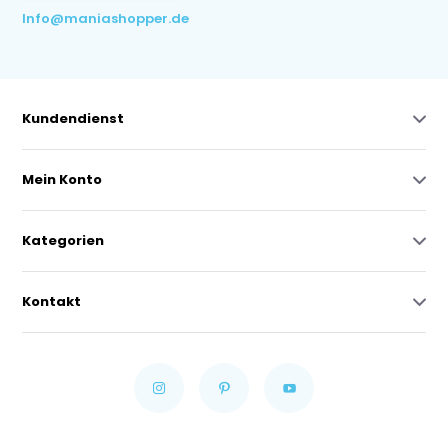
Info@maniashopper.de
Kundendienst
Mein Konto
Kategorien
Kontakt