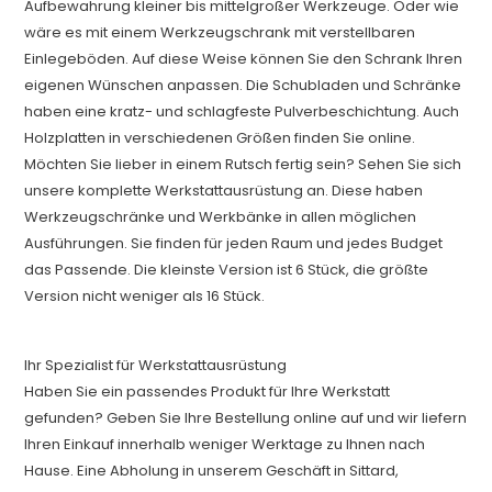
Aufbewahrung kleiner bis mittelgroßer Werkzeuge. Oder wie
wäre es mit einem Werkzeugschrank mit verstellbaren
Einlegeböden. Auf diese Weise können Sie den Schrank Ihren
eigenen Wünschen anpassen. Die Schubladen und Schränke
haben eine kratz- und schlagfeste Pulverbeschichtung. Auch
Holzplatten in verschiedenen Größen finden Sie online.
Möchten Sie lieber in einem Rutsch fertig sein? Sehen Sie sich
unsere komplette Werkstattausrüstung an. Diese haben
Werkzeugschränke und Werkbänke in allen möglichen
Ausführungen. Sie finden für jeden Raum und jedes Budget
das Passende. Die kleinste Version ist 6 Stück, die größte
Version nicht weniger als 16 Stück.
Ihr Spezialist für Werkstattausrüstung
Haben Sie ein passendes Produkt für Ihre Werkstatt
gefunden? Geben Sie Ihre Bestellung online auf und wir liefern
Ihren Einkauf innerhalb weniger Werktage zu Ihnen nach
Hause. Eine Abholung in unserem Geschäft in Sittard,