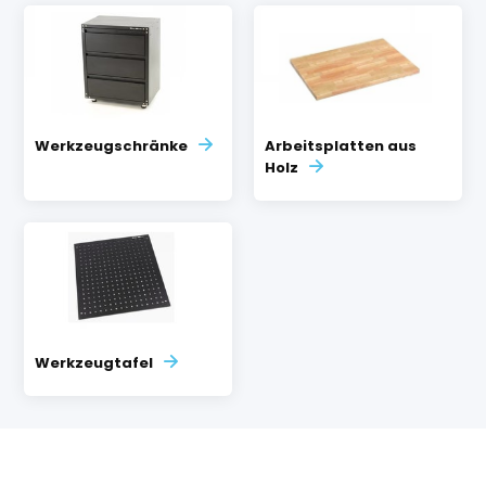
Werkzeugschränke
Arbeitsplatten aus
Holz
Werkzeugtafel