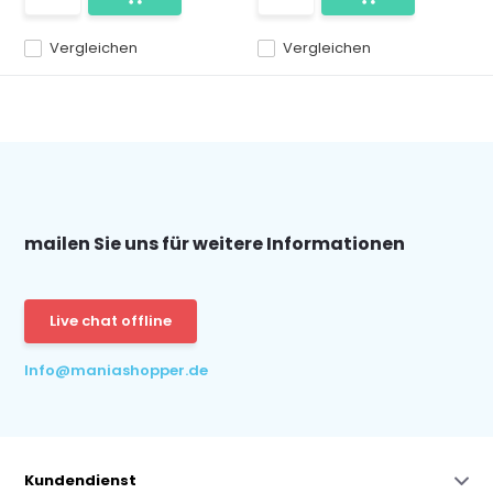
Vergleichen
Vergleichen
mailen Sie uns für weitere Informationen
Live chat offline
Info@maniashopper.de
Kundendienst