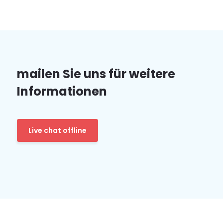
mailen Sie uns für weitere
Informationen
Live chat offline