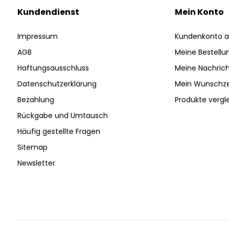
Kundendienst
Mein Konto
Impressum
Kundenkonto a
AGB
Meine Bestellu
Haftungsausschluss
Meine Nachrich
Datenschutzerklärung
Mein Wunschze
Bezahlung
Produkte vergl
Rückgabe und Umtausch
Häufig gestellte Fragen
Sitemap
Newsletter