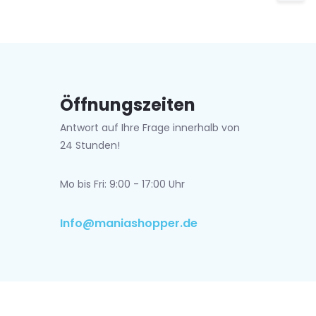
Öffnungszeiten
Antwort auf Ihre Frage innerhalb von
24 Stunden!
Mo bis Fri: 9:00 - 17:00 Uhr
Info@maniashopper.de