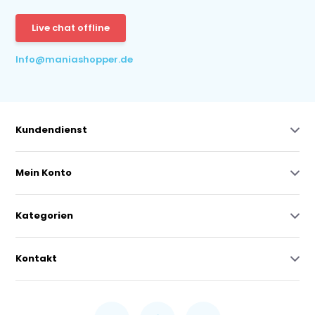
Live chat offline
Info@maniashopper.de
Kundendienst
Mein Konto
Kategorien
Kontakt