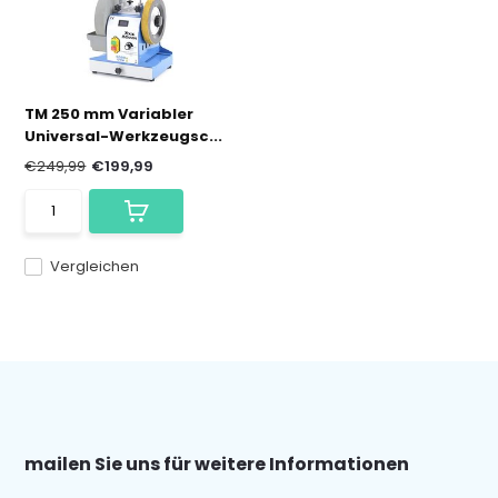
TM 250 mm Variabler
Universal-Werkzeugsc...
€249,99
€199,99
Vergleichen
mailen Sie uns für weitere Informationen