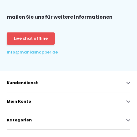
mailen Sie uns für weitere Informationen
Live chat offline
Info@maniashopper.de
Kundendienst
Mein Konto
Kategorien