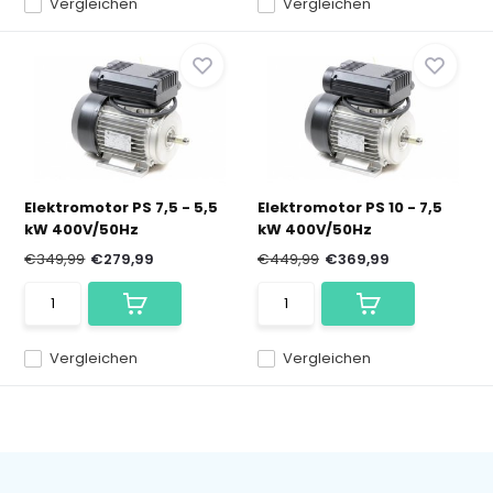
Vergleichen
Vergleichen
Elektromotor PS 7,5 - 5,5
Elektromotor PS 10 - 7,5
kW 400V/50Hz
kW 400V/50Hz
€349,99
€279,99
€449,99
€369,99
Vergleichen
Vergleichen