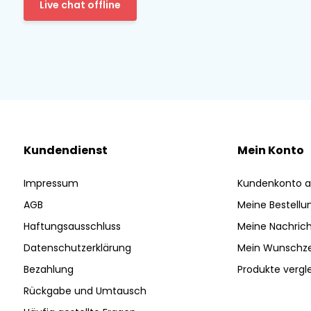
Live chat offline
Kundendienst
Mein Konto
Impressum
Kundenkonto a
AGB
Meine Bestellu
Haftungsausschluss
Meine Nachrich
Datenschutzerklärung
Mein Wunschze
Bezahlung
Produkte vergl
Rückgabe und Umtausch