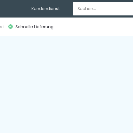
Kundendienst
st
Schnelle Lieferung