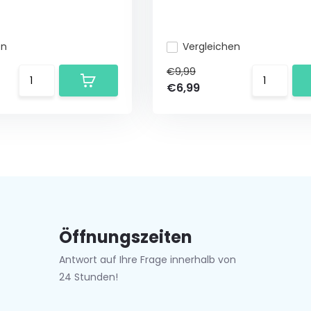
en
Vergleichen
€9,99
€6,99
Öffnungszeiten
Antwort auf Ihre Frage innerhalb von
24 Stunden!