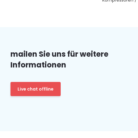
Kompressoren / 
mailen Sie uns für weitere
Informationen
Live chat offline