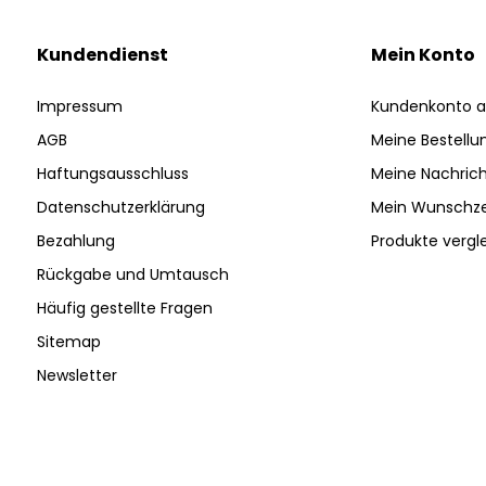
Kundendienst
Mein Konto
Impressum
Kundenkonto a
AGB
Meine Bestellu
Haftungsausschluss
Meine Nachrich
Datenschutzerklärung
Mein Wunschze
Bezahlung
Produkte vergl
Rückgabe und Umtausch
Häufig gestellte Fragen
Sitemap
Newsletter