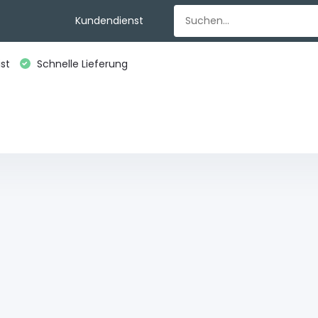
Kundendienst
st
Schnelle Lieferung