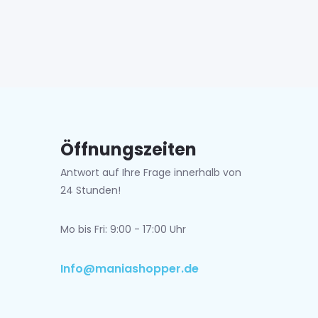
Öffnungszeiten
Antwort auf Ihre Frage innerhalb von
24 Stunden!
Mo bis Fri: 9:00 - 17:00 Uhr
Info@maniashopper.de