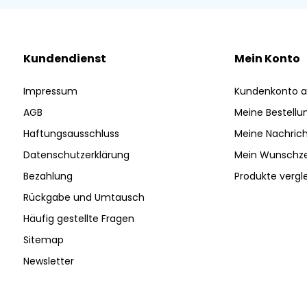
Kundendienst
Mein Konto
Impressum
Kundenkonto a
AGB
Meine Bestellu
Haftungsausschluss
Meine Nachrich
Datenschutzerklärung
Mein Wunschze
Bezahlung
Produkte vergl
Rückgabe und Umtausch
Häufig gestellte Fragen
Sitemap
Newsletter