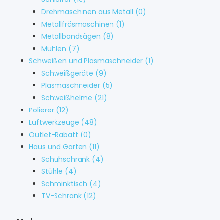
Drehmaschinen aus Metall
(0)
Metallfräsmaschinen
(1)
Metallbandsägen
(8)
Mühlen
(7)
Schweißen und Plasmaschneider
(1)
Schweißgeräte
(9)
Plasmaschneider
(5)
Schweißhelme
(21)
Polierer
(12)
Luftwerkzeuge
(48)
Outlet-Rabatt
(0)
Haus und Garten
(11)
Schuhschrank
(4)
Stühle
(4)
Schminktisch
(4)
TV-Schrank
(12)