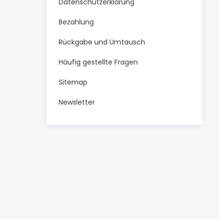
Datenschutzerklärung
Bezahlung
Rückgabe und Umtausch
Häufig gestellte Fragen
Sitemap
Newsletter