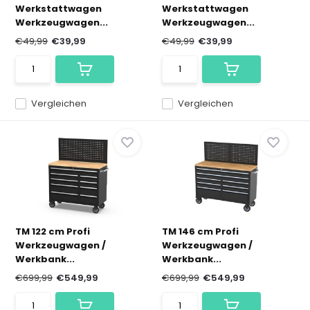
Werkstattwagen
Werkstattwagen
Werkzeugwagen...
Werkzeugwagen...
€49,99
€39,99
€49,99
€39,99
Vergleichen
Vergleichen
TM 122 cm Profi
TM 146 cm Profi
Werkzeugwagen /
Werkzeugwagen /
Werkbank...
Werkbank...
€699,99
€549,99
€699,99
€549,99