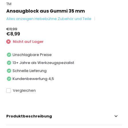
TM
Ansaugblock aus Gummi 35 mm
Alles anzeigen Hebebühne Zubehör und Teile
€11,99
€8,99
Nicht auf Lager
Unschlagbare Preise
13+ Jahre als Werkzeugspezialist
Schnelle Lieferung
Kundenbewertung 4,5
Vergleichen
Produktbeschreibung