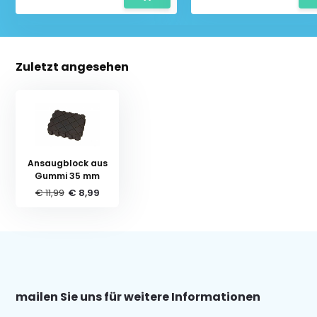
Zuletzt angesehen
Ansaugblock aus
Gummi 35 mm
€ 11,99
€ 8,99
mailen Sie uns für weitere Informationen