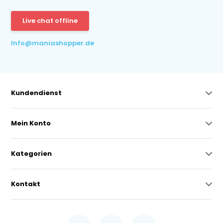
Live chat offline
Info@maniashopper.de
Kundendienst
Mein Konto
Kategorien
Kontakt