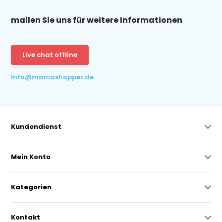
mailen Sie uns für weitere Informationen
Live chat offline
Info@maniashopper.de
Kundendienst
Mein Konto
Kategorien
Kontakt