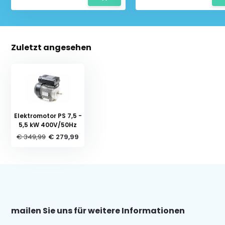
Zuletzt angesehen
Elektromotor PS 7,5 -
5,5 kW 400V/50Hz
€ 349,99
€ 279,99
mailen Sie uns für weitere Informationen