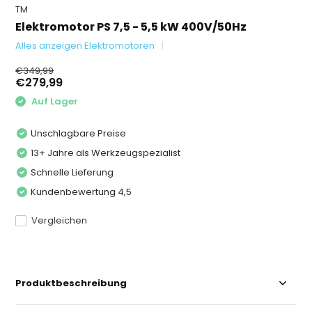
TM
Elektromotor PS 7,5 - 5,5 kW 400V/50Hz
Alles anzeigen Elektromotoren
€349,99
€279,99
Auf Lager
Unschlagbare Preise
13+ Jahre als Werkzeugspezialist
Schnelle Lieferung
Kundenbewertung 4,5
Vergleichen
Produktbeschreibung