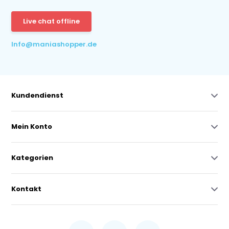
Live chat offline
Info@maniashopper.de
Kundendienst
Mein Konto
Kategorien
Kontakt