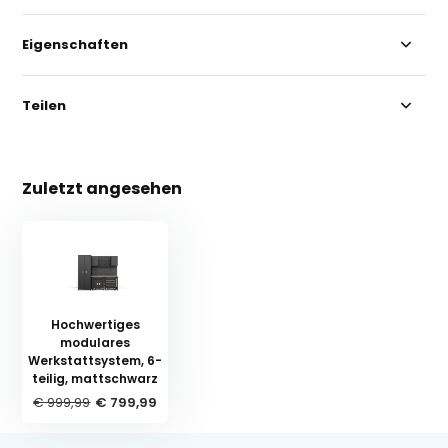
Eigenschaften
Teilen
Zuletzt angesehen
Hochwertiges
modulares
Werkstattsystem, 6-
teilig, mattschwarz
€ 999,99
€ 799,99