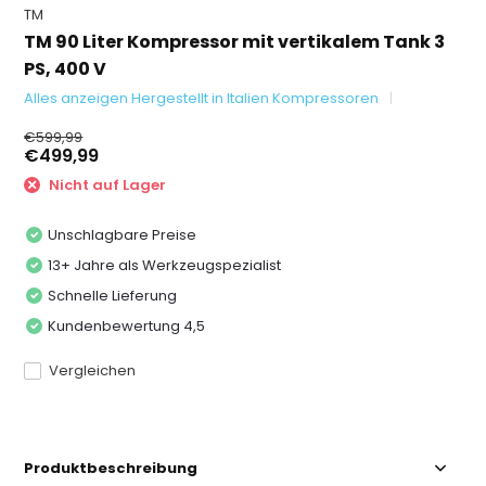
TM
TM 90 Liter Kompressor mit vertikalem Tank 3
PS, 400 V
Alles anzeigen Hergestellt in Italien Kompressoren
€599,99
€499,99
Nicht auf Lager
Unschlagbare Preise
13+ Jahre als Werkzeugspezialist
Schnelle Lieferung
Kundenbewertung 4,5
Vergleichen
Produktbeschreibung