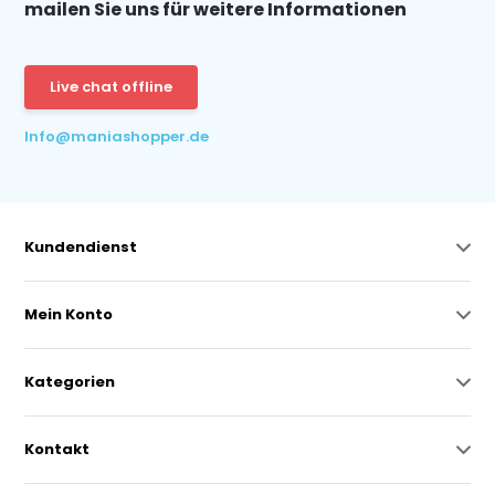
mailen Sie uns für weitere Informationen
Live chat offline
Info@maniashopper.de
Kundendienst
Mein Konto
Kategorien
Kontakt