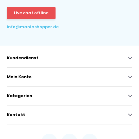
Live chat offline
Info@maniashopper.de
Kundendienst
Mein Konto
Kategorien
Kontakt