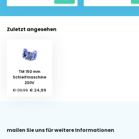
Zuletzt angesehen
TM 150 mm
Schleifmaschine
230V
€ 39,99
€ 24,99
mailen Sie uns für weitere Informationen