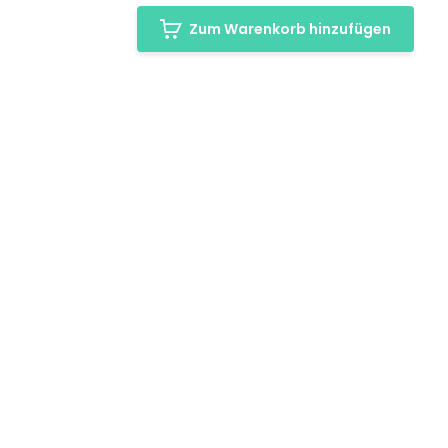
Zum Warenkorb hinzufügen