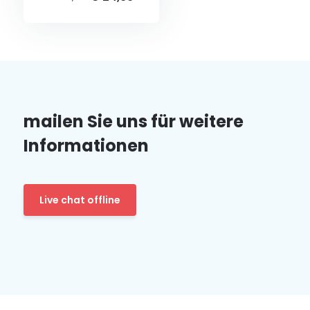
mailen Sie uns für weitere
Informationen
Live chat offline