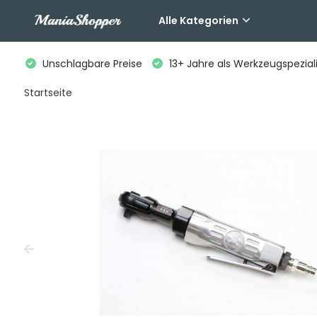
Alle Kategorien
Unschlagbare Preise
13+ Jahre als Werkzeugspeziali
Startseite