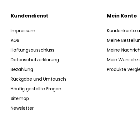
Kundendienst
Mein Konto
Impressum
Kundenkonto a
AGB
Meine Bestellu
Haftungsausschluss
Meine Nachrich
Datenschutzerklärung
Mein Wunschze
Bezahlung
Produkte vergl
Rückgabe und Umtausch
Häufig gestellte Fragen
Sitemap
Newsletter