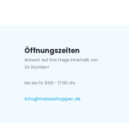
Öffnungszeiten
Antwort auf Ihre Frage innerhalb von
24 Stunden!
Mo bis Fri: 9:00 - 17:00 Uhr
Info@maniashopper.de