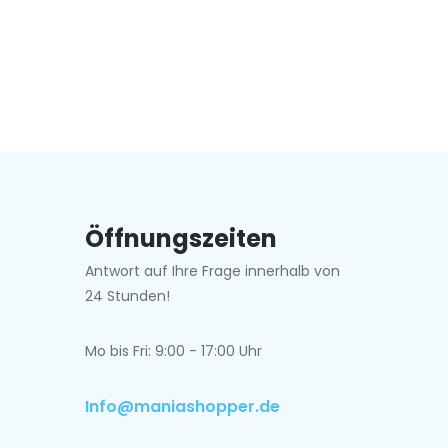
Öffnungszeiten
Antwort auf Ihre Frage innerhalb von
24 Stunden!
Mo bis Fri: 9:00 - 17:00 Uhr
Info@maniashopper.de