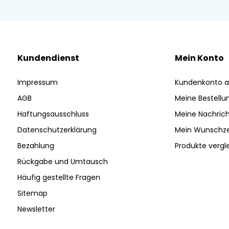
Kundendienst
Mein Konto
Impressum
Kundenkonto a
AGB
Meine Bestellu
Haftungsausschluss
Meine Nachrich
Datenschutzerklärung
Mein Wunschze
Bezahlung
Produkte vergl
Rückgabe und Umtausch
Häufig gestellte Fragen
Sitemap
Newsletter