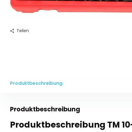
Teilen
Produktbeschreibung
Produktbeschreibung
Produktbeschreibung TM 10-