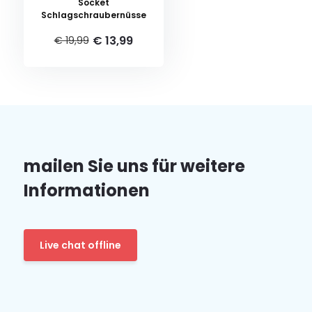
Socket
Schlagschraubernüsse
€ 13,99
€ 19,99
mailen Sie uns für weitere
Informationen
Live chat offline