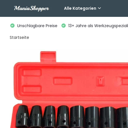
Alle Kategorien
Unschlagbare Preise
13+ Jahre als Werkzeugspeziali
Startseite