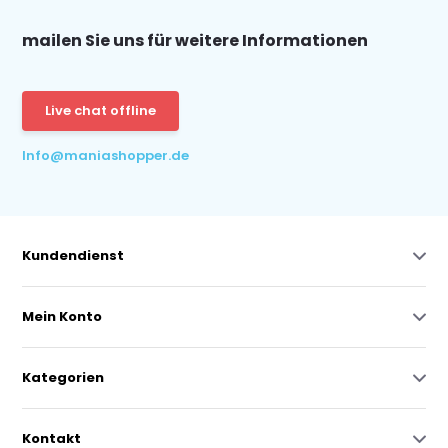
mailen Sie uns für weitere Informationen
Live chat offline
Info@maniashopper.de
Kundendienst
Mein Konto
Kategorien
Kontakt