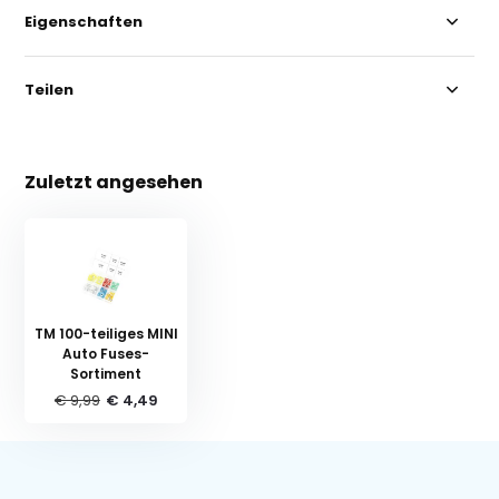
Eigenschaften
Teilen
Zuletzt angesehen
TM 100-teiliges MINI
Auto Fuses-
Sortiment
€ 9,99
€ 4,49