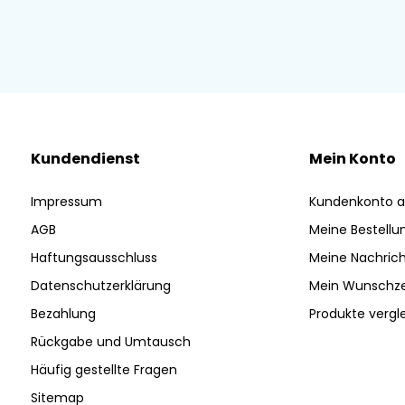
Kundendienst
Mein Konto
Impressum
Kundenkonto a
AGB
Meine Bestellu
Haftungsausschluss
Meine Nachrich
Datenschutzerklärung
Mein Wunschze
Bezahlung
Produkte vergl
Rückgabe und Umtausch
Häufig gestellte Fragen
Sitemap