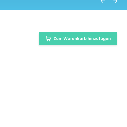
Zum Warenkorb hinzufügen