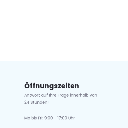
Öffnungszeiten
Antwort auf Ihre Frage innerhalb von
24 Stunden!
Mo bis Fri: 9:00 - 17:00 Uhr