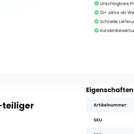
Unschlagbare Pr
13+ Jahre als We
Schnelle Liefer
Kundenbewertu
Eigenschaften
teiliger
Artikelnummer:
SKU