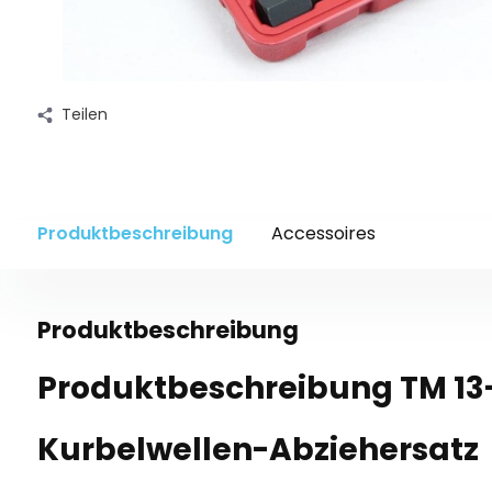
Teilen
Produktbeschreibung
Accessoires
Produktbeschreibung
Produktbeschreibung TM 13-
Kurbelwellen-Abziehersatz