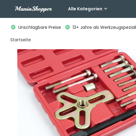
Alle Kategorien
Unschlagbare Preise
13+ Jahre als Werkzeugspeziali
Startseite