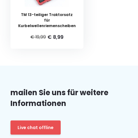
TM 13-teiliger Traktorsatz
für
Kurbelwellenriemenscheiben
€ 8,99
€ 19,99
mailen Sie uns für weitere
Informationen
Live chat offline