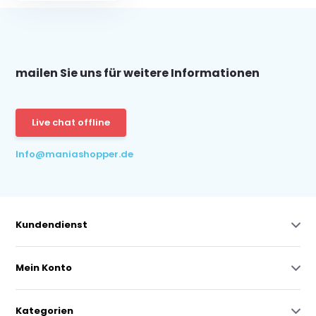
mailen Sie uns für weitere Informationen
Live chat offline
Info@maniashopper.de
Kundendienst
Mein Konto
Kategorien