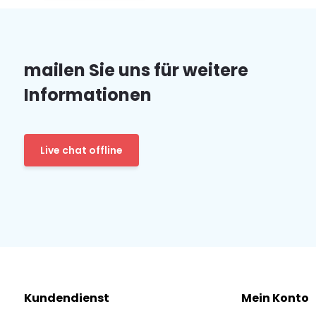
mailen Sie uns für weitere
Informationen
Live chat offline
Kundendienst
Mein Konto