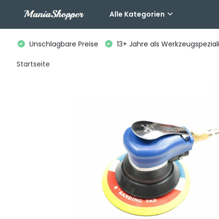
Alle Kategorien
Unschlagbare Preise
13+ Jahre als Werkzeugspeziali
Startseite