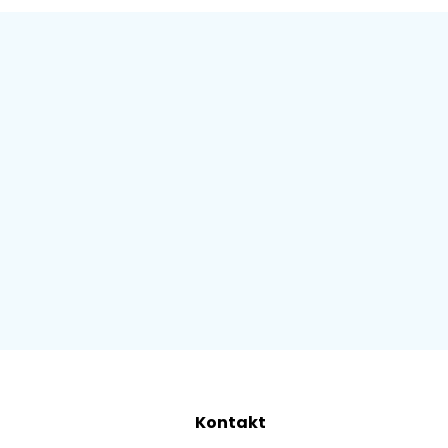
Kontakt