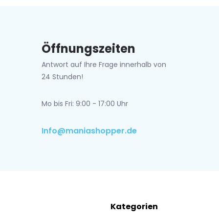
Öffnungszeiten
Antwort auf Ihre Frage innerhalb von
24 Stunden!
Mo bis Fri: 9:00 - 17:00 Uhr
Info@maniashopper.de
Kategorien