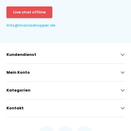
Live chat offline
Info@maniashopper.de
Kundendienst
Mein Konto
Kategorien
Kontakt