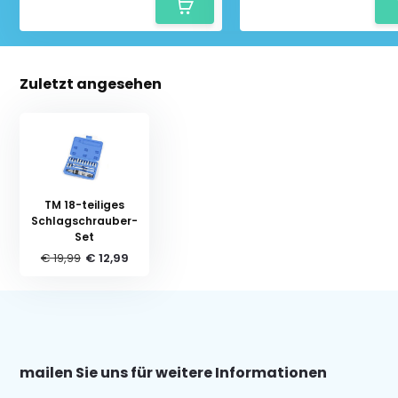
Zuletzt angesehen
TM 18-teiliges
Schlagschrauber-
Set
€ 19,99
€ 12,99
mailen Sie uns für weitere Informationen