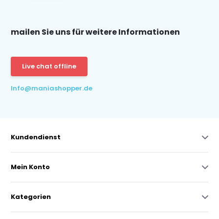
mailen Sie uns für weitere Informationen
Live chat offline
Info@maniashopper.de
Kundendienst
Mein Konto
Kategorien