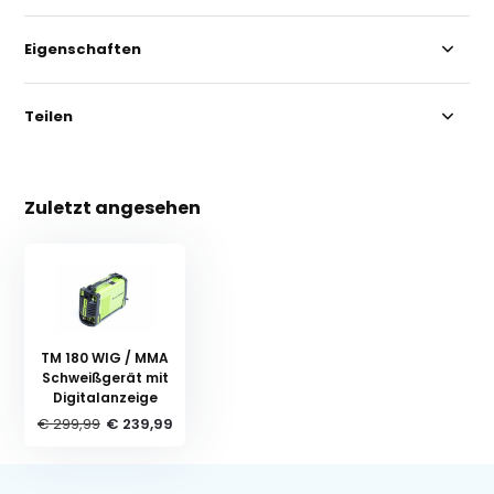
Eigenschaften
Teilen
Zuletzt angesehen
TM 180 WIG / MMA
Schweißgerät mit
Digitalanzeige
€ 299,99
€ 239,99