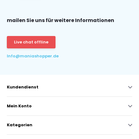
mailen Sie uns für weitere Informationen
Live chat offline
Info@maniashopper.de
Kundendienst
Mein Konto
Kategorien