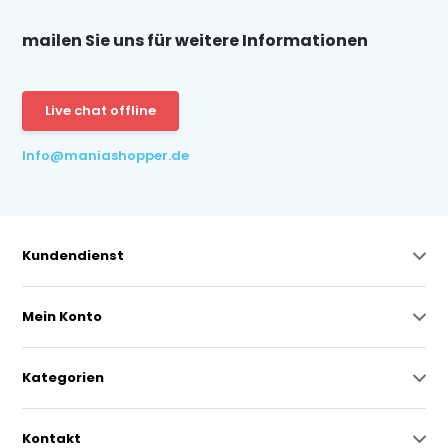
mailen Sie uns für weitere Informationen
Live chat offline
Info@maniashopper.de
Kundendienst
Mein Konto
Kategorien
Kontakt