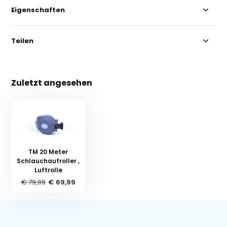
Eigenschaften
Teilen
Zuletzt angesehen
TM 20 Meter
Schlauchaufroller ,
Luftrolle
€ 79,99
€ 69,99