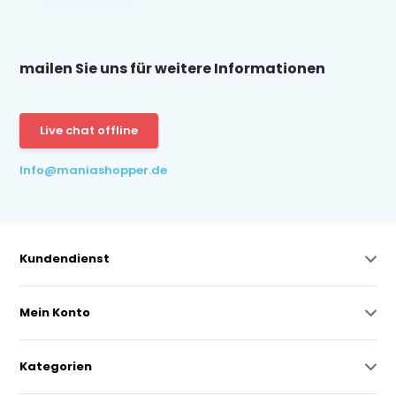
mailen Sie uns für weitere Informationen
Live chat offline
Info@maniashopper.de
Kundendienst
Mein Konto
Kategorien