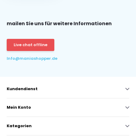
mailen Sie uns für weitere Informationen
Live chat offline
Info@maniashopper.de
Kundendienst
Mein Konto
Kategorien