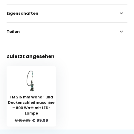
Eigenschaften
Teilen
Zuletzt angesehen
TM 215 mm Wand- und
Deckenschleifmaschine
– 800 Watt mit LED-
Lampe
€ 169,99
€ 99,99