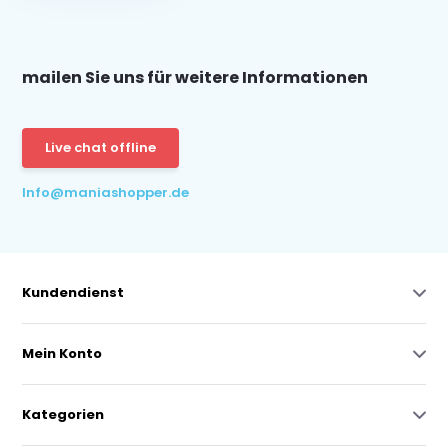
mailen Sie uns für weitere Informationen
Live chat offline
Info@maniashopper.de
Kundendienst
Mein Konto
Kategorien