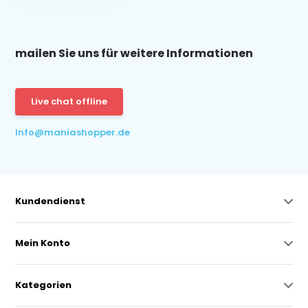
mailen Sie uns für weitere Informationen
Live chat offline
Info@maniashopper.de
Kundendienst
Mein Konto
Kategorien