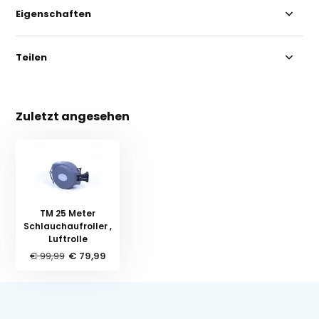
Eigenschaften
Teilen
Zuletzt angesehen
TM 25 Meter
Schlauchaufroller ,
Luftrolle
€ 99,99
€ 79,99