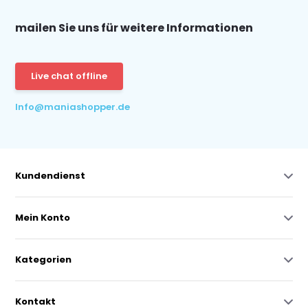
mailen Sie uns für weitere Informationen
Live chat offline
Info@maniashopper.de
Kundendienst
Mein Konto
Kategorien
Kontakt