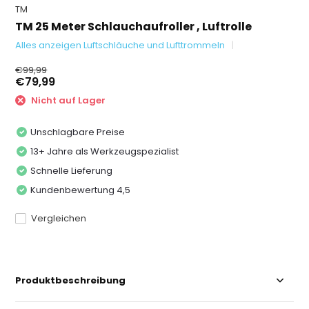
TM
TM 25 Meter Schlauchaufroller , Luftrolle
Alles anzeigen Luftschläuche und Lufttrommeln
€99,99
€79,99
Nicht auf Lager
Unschlagbare Preise
13+ Jahre als Werkzeugspezialist
Schnelle Lieferung
Kundenbewertung 4,5
Vergleichen
Produktbeschreibung