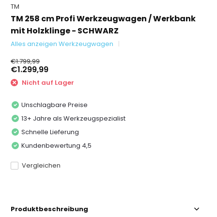
TM
TM 258 cm Profi Werkzeugwagen / Werkbank
mit Holzklinge - SCHWARZ
Alles anzeigen Werkzeugwagen
€1.799,99
€1.299,99
Nicht auf Lager
Unschlagbare Preise
13+ Jahre als Werkzeugspezialist
Schnelle Lieferung
Kundenbewertung 4,5
Vergleichen
Produktbeschreibung