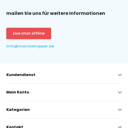
mailen Sie uns für weitere Informationen
Live chat offline
Info@maniashopper.de
Kundendienst
Mein Konto
Kategorien
Kontakt