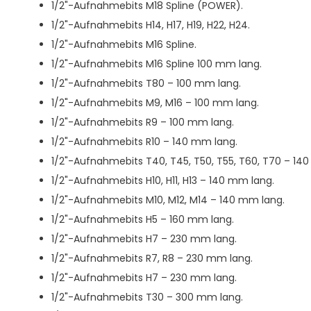
1/2"-Aufnahmebits M18 Spline (POWER).
1/2"-Aufnahmebits H14, H17, H19, H22, H24.
1/2"-Aufnahmebits M16 Spline.
1/2"-Aufnahmebits M16 Spline 100 mm lang.
1/2"-Aufnahmebits T80 – 100 mm lang.
1/2"-Aufnahmebits M9, M16 – 100 mm lang.
1/2"-Aufnahmebits R9 – 100 mm lang.
1/2"-Aufnahmebits R10 – 140 mm lang.
1/2"-Aufnahmebits T40, T45, T50, T55, T60, T70 – 14
1/2"-Aufnahmebits H10, H11, H13 – 140 mm lang.
1/2"-Aufnahmebits M10, M12, M14 – 140 mm lang.
1/2"-Aufnahmebits H5 – 160 mm lang.
1/2"-Aufnahmebits H7 – 230 mm lang.
1/2"-Aufnahmebits R7, R8 – 230 mm lang.
1/2"-Aufnahmebits H7 – 230 mm lang.
1/2"-Aufnahmebits T30 – 300 mm lang.