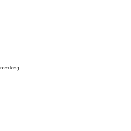
0 mm lang.