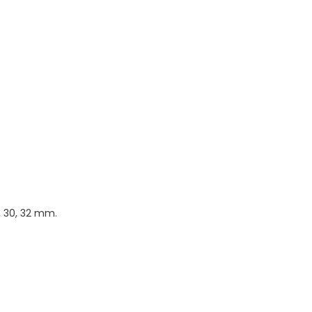
 27, 30, 32 mm.