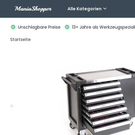
Alle Kategorien
Unschlagbare Preise
13+ Jahre als Werkzeugspeziali
Startseite