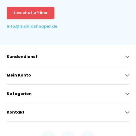
Live chat offline
Info@maniashopper.de
Kundendienst
Mein Konto
Kategorien
Kontakt