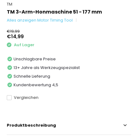
TM
TM 3-Arm-Honmaschine 51 - 177 mm
Alles anzeigen Motor Timing Tool
€19,99
€14,99
Auf Lager
Unschlagbare Preise
13+ Jahre als Werkzeugspezialist
Schnelle Lieferung
Kundenbewertung 4,5
Vergleichen
Produktbeschreibung