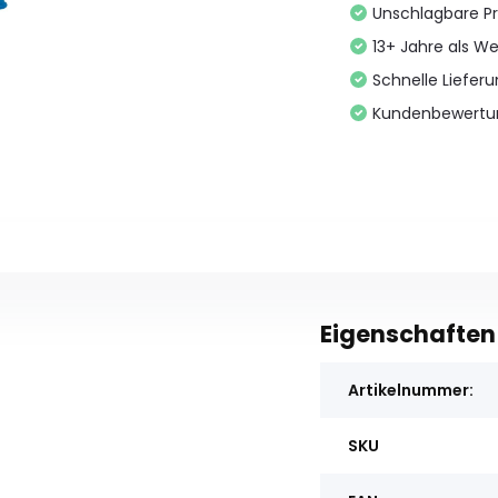
Unschlagbare Pr
13+ Jahre als We
Schnelle Liefer
Kundenbewertu
Eigenschaften
Artikelnummer:
SKU