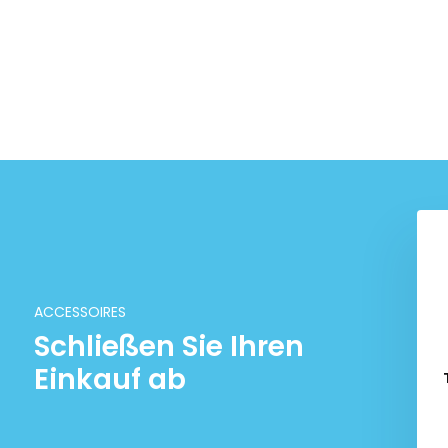
ACCESSOIRES
Schließen Sie Ihren
Einkauf ab