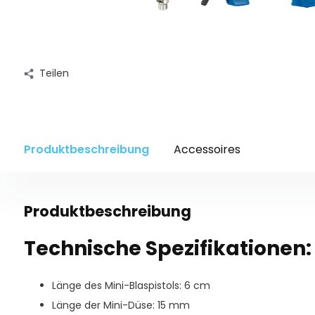
Teilen
Produktbeschreibung
Accessoires
Produktbeschreibung
Technische Spezifikationen:
Länge des Mini-Blaspistols: 6 cm
Länge der Mini-Düse: 15 mm