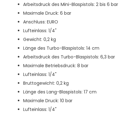
Arbeitsdruck des Mini-Blaspistols: 2 bis 6 bar
Maximale Druck: 6 bar
Anschluss: EURO
Lufteinlass: 1/4"
Gewicht: 0,2 kg
Länge des Turbo-Blaspistols: 14 cm
Arbeitsdruck des Turbo-Blaspistols: 6,3 bar
Maximale Betriebsdruck: 8 bar
Lufteinlass: 1/4"
Bruttogewicht: 0,2 kg
Länge des Lang-Blaspistols: 17 cm
Maximale Druck: 10 bar
Lufteinlass: 1/4"