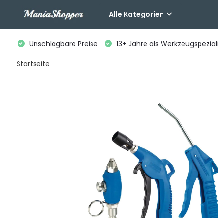
Alle Kategorien
Unschlagbare Preise
13+ Jahre als Werkzeugspeziali
Startseite