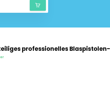
eiliges professionelles Blaspistolen
er