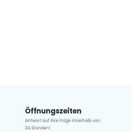
Öffnungszeiten
Antwort auf Ihre Frage innerhalb von
24 Stunden!