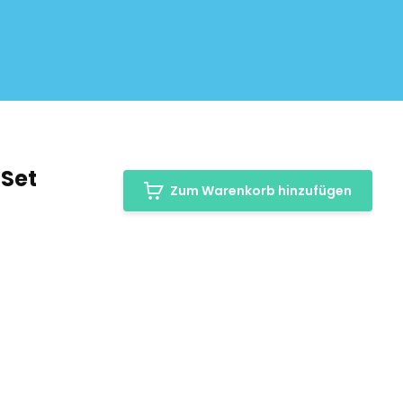
-Set
Zum Warenkorb hinzufügen