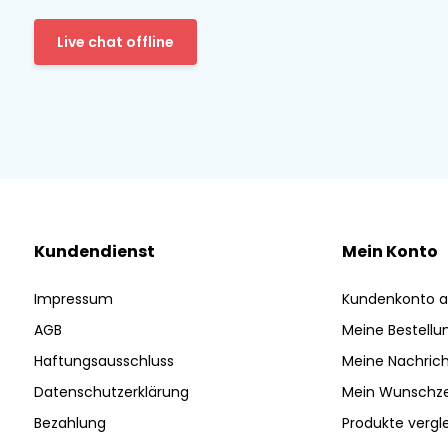
Live chat offline
Kundendienst
Mein Konto
Impressum
Kundenkonto a
AGB
Meine Bestellu
Haftungsausschluss
Meine Nachrich
Datenschutzerklärung
Mein Wunschze
Bezahlung
Produkte vergl