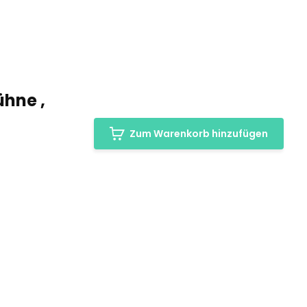
hne ,
Zum Warenkorb hinzufügen