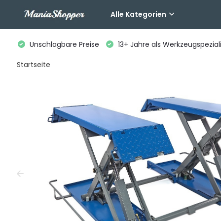
Alle Kategorien
Unschlagbare Preise
13+ Jahre als Werkzeugspeziali
Startseite