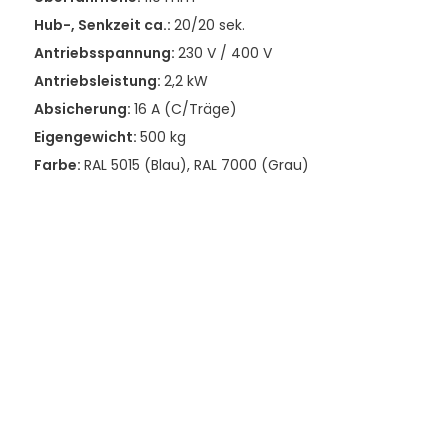
Hub-, Senkzeit ca.:
20/20 sek.
Antriebsspannung:
230 V / 400 V
Antriebsleistung:
2,2 kW
Absicherung:
16 A (C/Träge)
Eigengewicht:
500 kg
Farbe:
RAL 5015 (Blau), RAL 7000 (Grau)