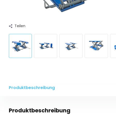
Teilen
Produktbeschreibung
Produktbeschreibung