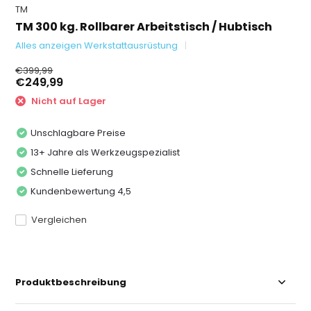
TM
TM 300 kg. Rollbarer Arbeitstisch / Hubtisch
Alles anzeigen Werkstattausrüstung
€399,99
€249,99
Nicht auf Lager
Unschlagbare Preise
13+ Jahre als Werkzeugspezialist
Schnelle Lieferung
Kundenbewertung 4,5
Vergleichen
Produktbeschreibung