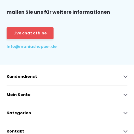
mailen Sie uns für weitere Informationen
Live chat offline
Info@maniashopper.de
Kundendienst
Mein Konto
Kategorien
Kontakt