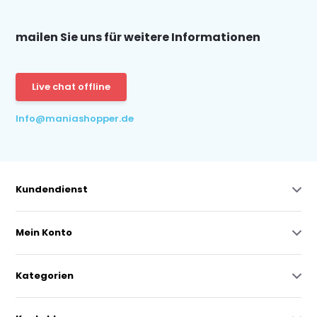
mailen Sie uns für weitere Informationen
Live chat offline
Info@maniashopper.de
Kundendienst
Mein Konto
Kategorien