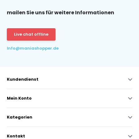
mailen Sie uns für weitere Informationen
Live chat offline
Info@maniashopper.de
Kundendienst
Mein Konto
Kategorien
Kontakt