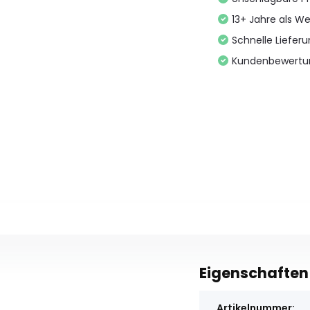
13+ Jahre als We
Schnelle Liefer
Kundenbewertu
Eigenschaften
Artikelnummer: