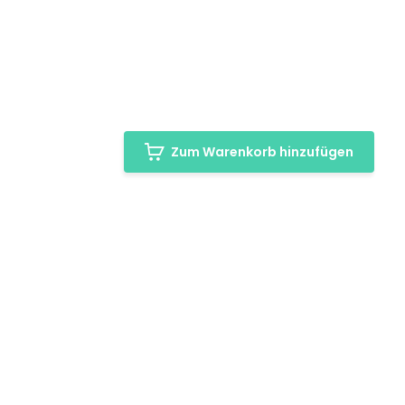
Zum Warenkorb hinzufügen