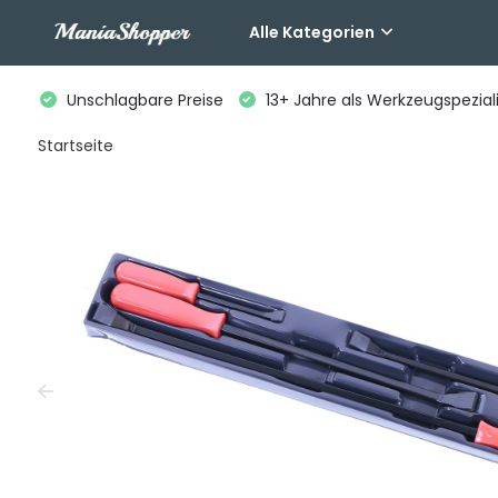
Alle Kategorien
Unschlagbare Preise
13+ Jahre als Werkzeugspeziali
Startseite