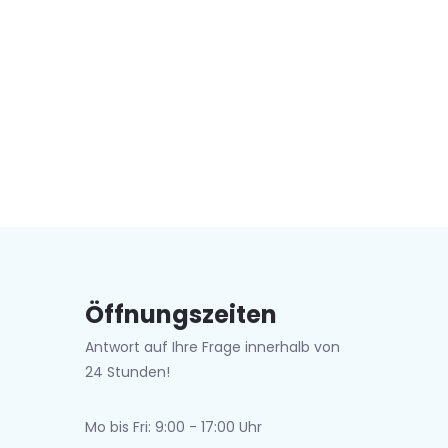
Öffnungszeiten
Antwort auf Ihre Frage innerhalb von
24 Stunden!
Mo bis Fri: 9:00 - 17:00 Uhr