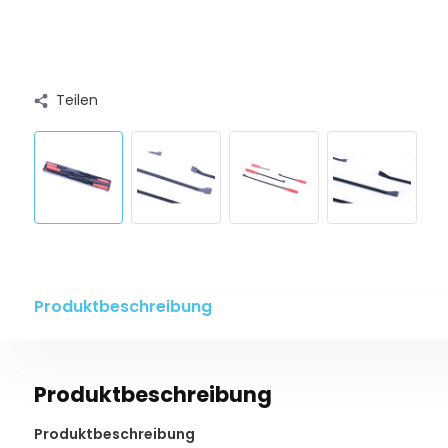
Teilen
Produktbeschreibung
Produktbeschreibung
Produktbeschreibung