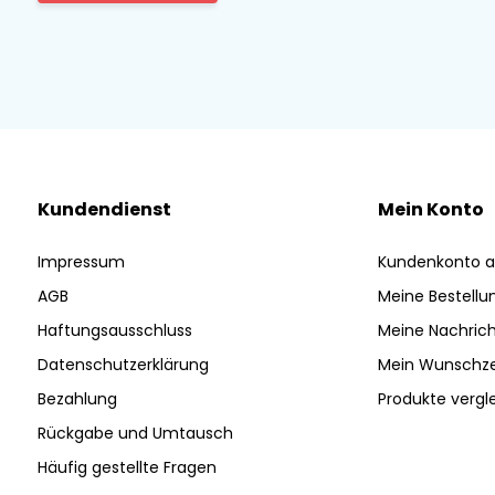
Kundendienst
Mein Konto
Impressum
Kundenkonto a
AGB
Meine Bestellu
Haftungsausschluss
Meine Nachrich
Datenschutzerklärung
Mein Wunschze
Bezahlung
Produkte vergl
Rückgabe und Umtausch
Häufig gestellte Fragen