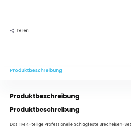
Teilen
Produktbeschreibung
Produktbeschreibung
Produktbeschreibung
Das TM 4-teilige Professionelle Schlagfeste Brecheisen-S