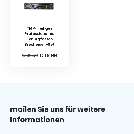
TM 4-teiliges
Professionelles
Schlagfestes
Brecheisen-Set
€ 18,99
€ 39,99
mailen Sie uns für weitere
Informationen