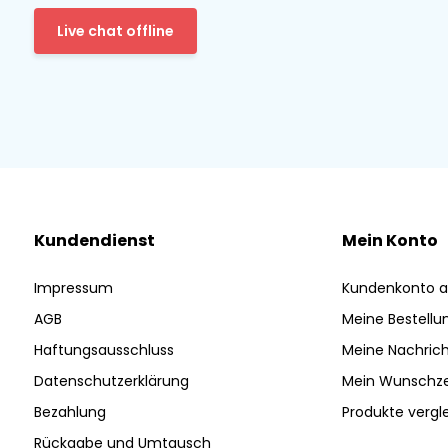
Live chat offline
Kundendienst
Mein Konto
Impressum
Kundenkonto a
AGB
Meine Bestellu
Haftungsausschluss
Meine Nachrich
Datenschutzerklärung
Mein Wunschze
Bezahlung
Produkte vergl
Rückgabe und Umtausch