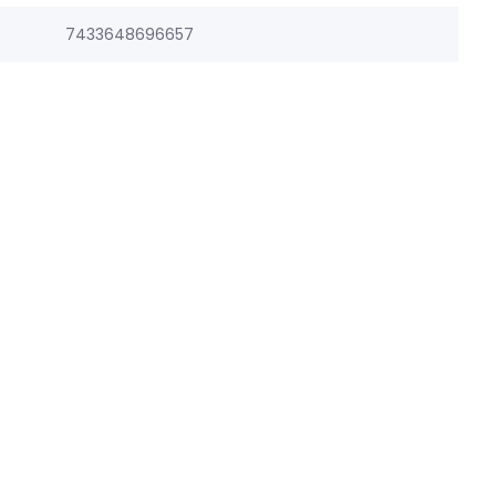
7433648696657