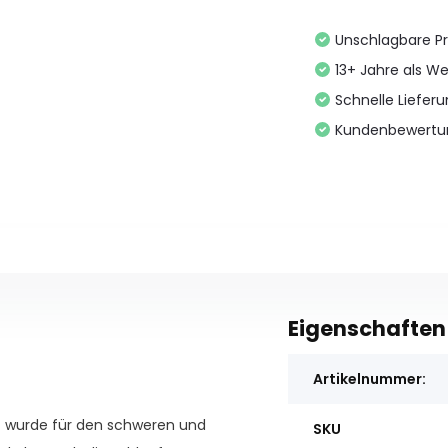
Unschlagbare Pr
13+ Jahre als We
Schnelle Liefer
Kundenbewertu
Eigenschaften
Artikelnummer:
et wurde für den schweren und
SKU