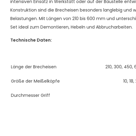
intensiven Einsatz in Werkstatt oder auf der Baustelle entw
Konstruktion sind die Brecheisen besonders langlebig und
Belastungen. Mit Längen von 210 bis 600 mm und unterschi
Set ideal zum Demontieren, Hebeln und Abbrucharbeiten.
Technische Daten:
Länge der Brecheisen
210, 300, 450
Größe der Meißelköpfe
10, 18
Durchmesser Griff