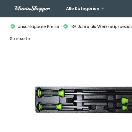
Alle Kategorien
Unschlagbare Preise
13+ Jahre als Werkzeugspeziali
Startseite