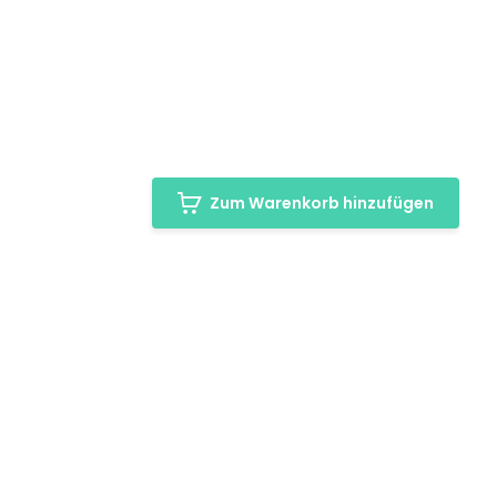
s
Zum Warenkorb hinzufügen