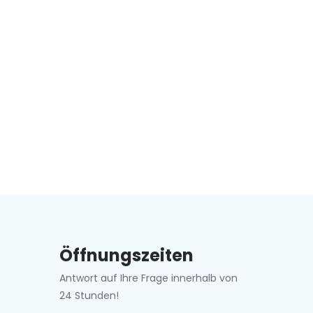
Öffnungszeiten
Antwort auf Ihre Frage innerhalb von
24 Stunden!