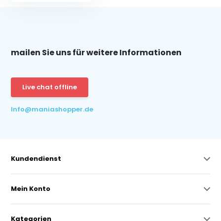
mailen Sie uns für weitere Informationen
Live chat offline
Info@maniashopper.de
Kundendienst
Mein Konto
Kategorien