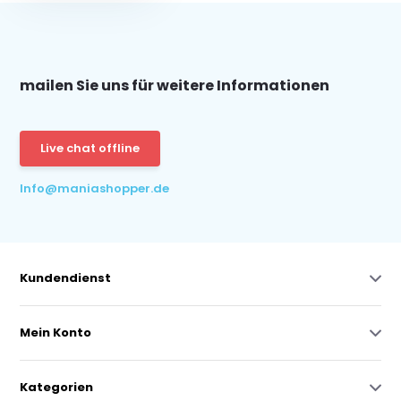
mailen Sie uns für weitere Informationen
Live chat offline
Info@maniashopper.de
Kundendienst
Mein Konto
Kategorien