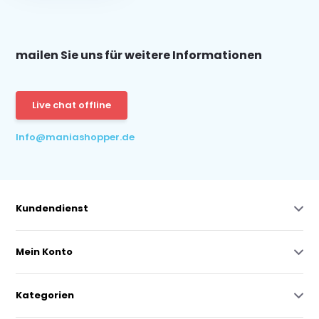
mailen Sie uns für weitere Informationen
Live chat offline
Info@maniashopper.de
Kundendienst
Mein Konto
Kategorien