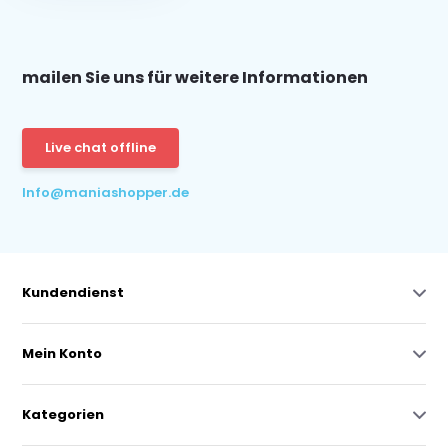
mailen Sie uns für weitere Informationen
Live chat offline
Info@maniashopper.de
Kundendienst
Mein Konto
Kategorien