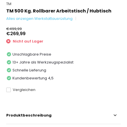
TM
TM 500 Kg. Rollbarer Arbeitstisch / Hubtisch
Alles anzeigen Werkstattausrüstung
€499,99
€269,99
Nicht auf Lager
Unschlagbare Preise
13+ Jahre als Werkzeugspezialist
Schnelle Lieferung
Kundenbewertung 4,5
Vergleichen
Produktbeschreibung