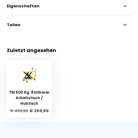
Eigenschaften
Teilen
Zuletzt angesehen
TM 500 Kg. Rollbarer
Arbeitstisch /
Hubtisch
€ 499,99
€ 269,99