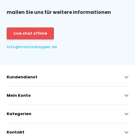
mailen Sie uns für weitere Informationen
Live chat offline
Info@maniashopper.de
Kundendienst
Mein Konto
Kategorien
Kontakt