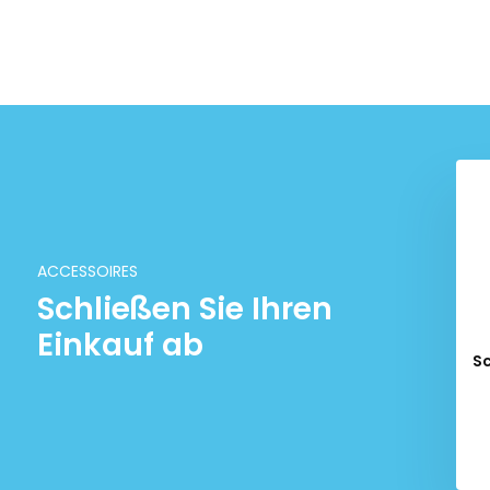
ACCESSOIRES
Schließen Sie Ihren
Einkauf ab
Sc