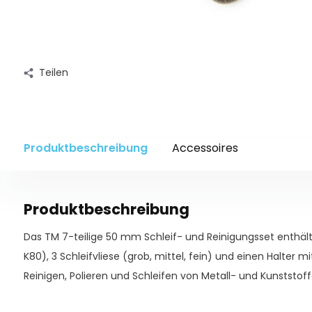
Teilen
Produktbeschreibung
Accessoires
Produktbeschreibung
Das TM 7-teilige 50 mm Schleif- und Reinigungsset enthält 
K80), 3 Schleifvliese (grob, mittel, fein) und einen Halte
Reinigen, Polieren und Schleifen von Metall- und Kunststof