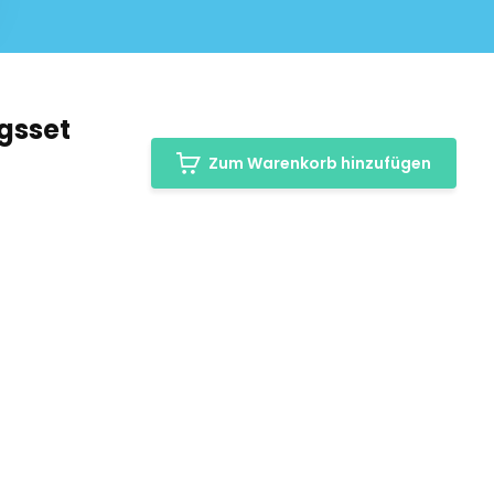
gsset
Zum Warenkorb hinzufügen