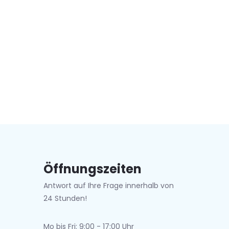
Öffnungszeiten
Antwort auf Ihre Frage innerhalb von
24 Stunden!
Mo bis Fri: 9:00 - 17:00 Uhr