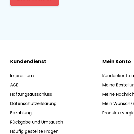
Kundendienst
Mein Konto
Impressum
Kundenkonto a
AGB
Meine Bestellu
Haftungsausschluss
Meine Nachrich
Datenschutzerklärung
Mein Wunschze
Bezahlung
Produkte vergl
Rückgabe und Umtausch
Häufig gestellte Fragen