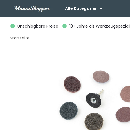
Alle Kategorien
Unschlagbare Preise
13+ Jahre als Werkzeugspeziali
Startseite