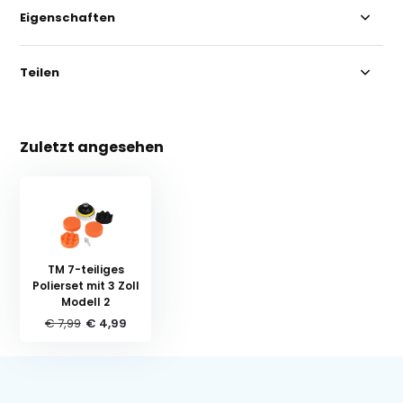
Eigenschaften
Teilen
Zuletzt angesehen
TM 7-teiliges
Polierset mit 3 Zoll
Modell 2
€ 7,99
€ 4,99