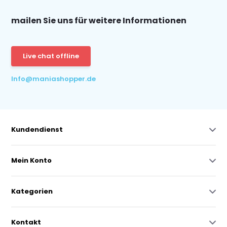
mailen Sie uns für weitere Informationen
Live chat offline
Info@maniashopper.de
Kundendienst
Mein Konto
Kategorien
Kontakt