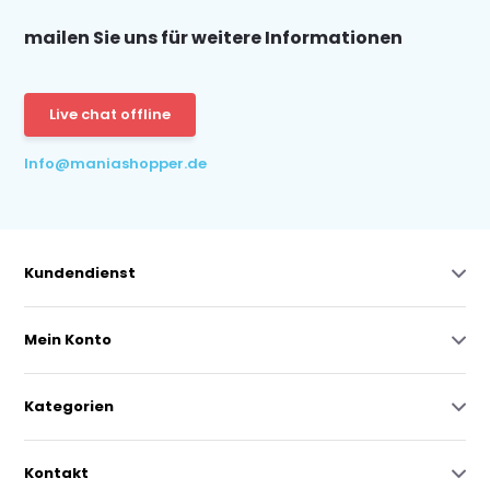
mailen Sie uns für weitere Informationen
Live chat offline
Info@maniashopper.de
Kundendienst
Mein Konto
Kategorien
Kontakt