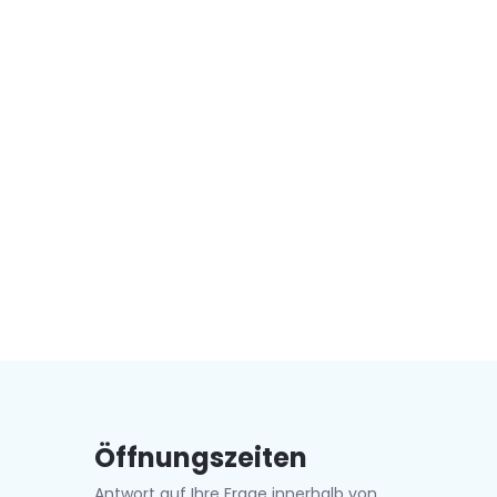
Öffnungszeiten
Antwort auf Ihre Frage innerhalb von