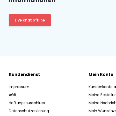
Live chat offline
Kundendienst
Mein Konto
Impressum
Kundenkonto a
AGB
Meine Bestellu
Haftungsausschluss
Meine Nachrich
Datenschutzerklärung
Mein Wunschze