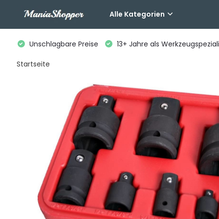
Alle Kategorien
Unschlagbare Preise
13+ Jahre als Werkzeugspeziali
Startseite