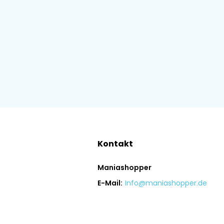
Kontakt
Maniashopper
E-Mail:
Info@maniashopper.de