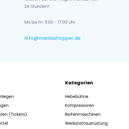
24 Stunden!
Mo bis Fri: 9:00 - 17:00 Uhr
Info@maniashopper.de
Kategorien
nlegen
Hebebühne
ngen
Kompressoren
ten (Tickets)
Reifenmaschinen
ttel
Werkstattausrüstung