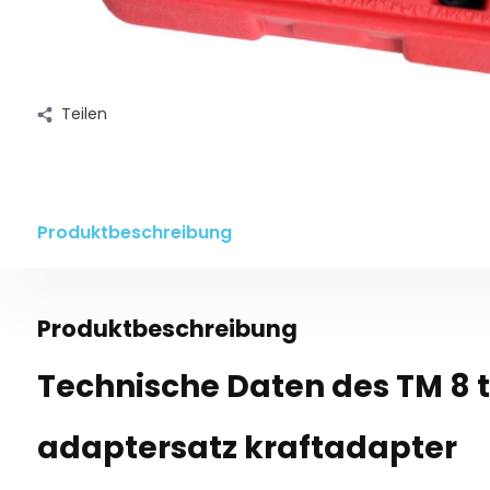
Teilen
Produktbeschreibung
Produktbeschreibung
Technische Daten des TM 8 t
adaptersatz kraftadapter