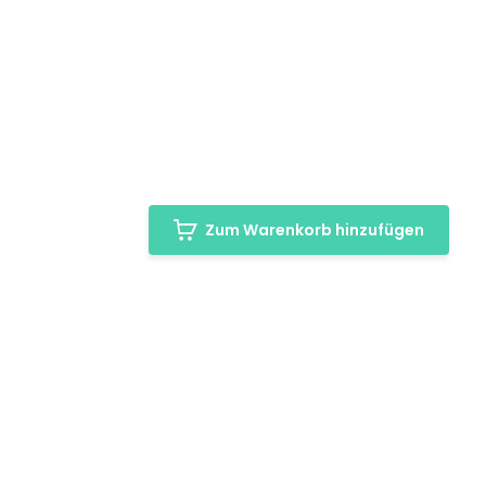
Zum Warenkorb hinzufügen