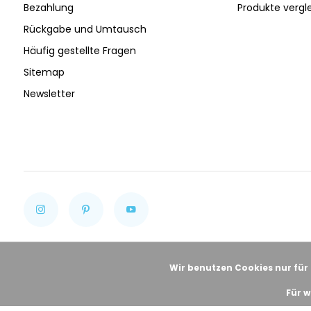
Bezahlung
Produkte vergl
Rückgabe und Umtausch
Häufig gestellte Fragen
Sitemap
Newsletter
Wir benutzen Cookies nur für
Für w