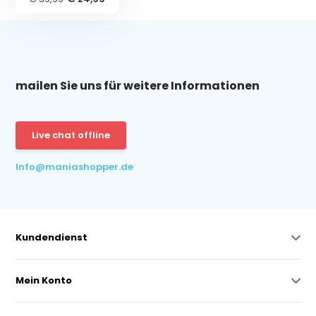
mailen Sie uns für weitere Informationen
Live chat offline
Info@maniashopper.de
Kundendienst
Mein Konto